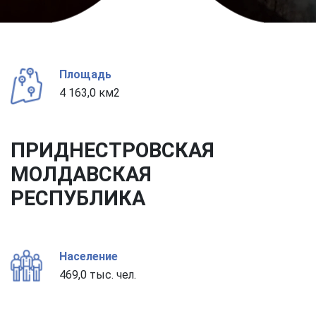
Площадь
4 163,0 км2
ПРИДНЕСТРОВСКАЯ
МОЛДАВСКАЯ
РЕСПУБЛИКА
Население
469,0 тыс. чел.