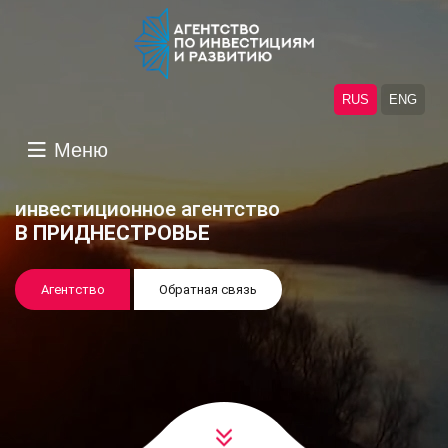
RUS
ENG
Меню
инвестиционное агентство
В ПРИДНЕСТРОВЬЕ
Агентство
Обратная связь