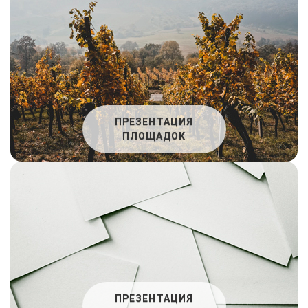
ПРЕЗЕНТАЦИЯ
ПЛОЩАДОК
ПРЕЗЕНТАЦИЯ