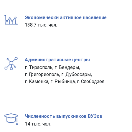
Экономически активное население
138,7 тыс. чел.
Административные центры
г. Тирасполь, г. Бендеры,
г. Григориополь, г. Дубоссары,
г. Каменка, г. Рыбница, г. Слободзея
Численность выпускников ВУЗов
14 тыс. чел.