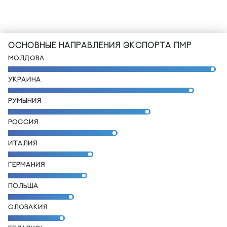
ОСНОВНЫЕ НАПРАВЛЕНИЯ ЭКСПОРТА ПМР
МОЛДОВА
УКРАИНА
РУМЫНИЯ
РОССИЯ
ИТАЛИЯ
ГЕРМАНИЯ
ПОЛЬША
СЛОВАКИЯ