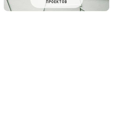
ПРОЕКТОВ