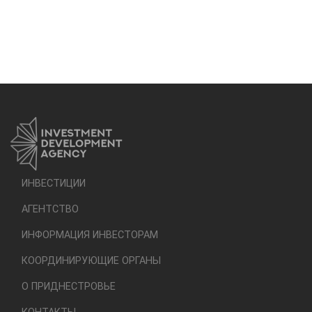
ИНВЕСТИЦИИ
АГЕНТСТВО
ИНФОРМАЦИЯ ИНВЕСТОРАМ
КООРДИНИРУЮЩИЕ ОРГАНЫ
О ПРИДНЕСТРОВЬЕ