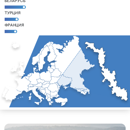
БЕЛАРУСЬ
ТУРЦИЯ
ФРАНЦИЯ