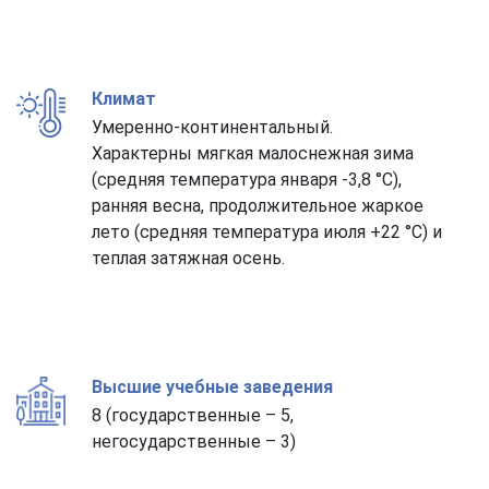
Климат
Умеренно-континентальный.
Характерны мягкая малоснежная зима
(средняя температура января -3,8 °С),
ранняя весна, продолжительное жаркое
лето (средняя температура июля +22 °С) и
теплая затяжная осень.
Высшие учебные заведения
8 (государственные – 5,
негосударственные – 3)