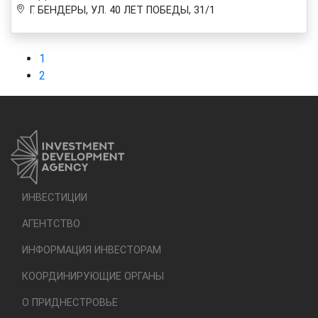
Г. БЕНДЕРЫ, УЛ. 40 ЛЕТ ПОБЕДЫ, 31/1
1
2
ИНВЕСТИЦИИ
АГЕНТСТВО
ИНФОРМАЦИЯ ИНВЕСТОРАМ
КООРДИНИРУЮЩИЕ ОРГАНЫ
О ПРИДНЕСТРОВЬЕ