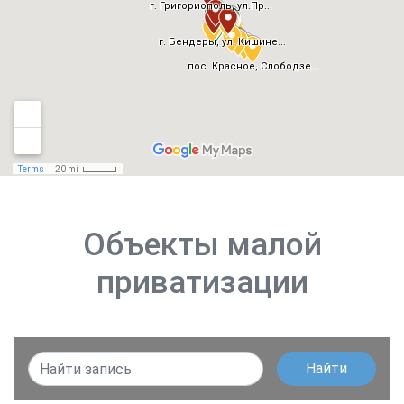
Объекты малой
приватизации
Найти