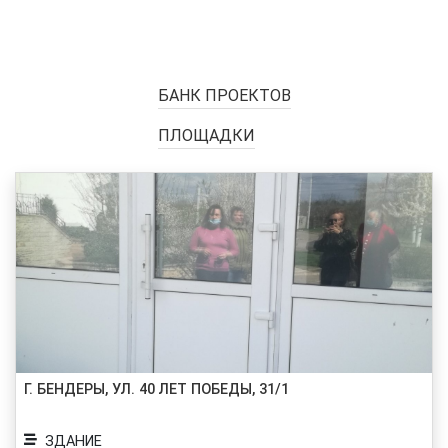
БАНК ПРОЕКТОВ
ПЛОЩАДКИ
Г. БЕНДЕРЫ, УЛ. 40 ЛЕТ ПОБЕДЫ, 31/1
ЗДАНИЕ